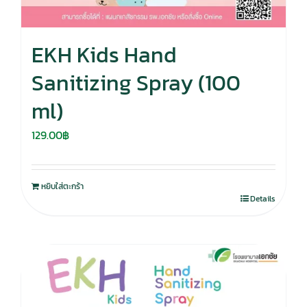
EKH Kids Hand
Sanitizing Spray (100
ml)
129.00
฿
หยิบใส่ตะกร้า
Details