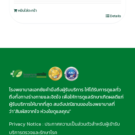
หยิบใส่ตะกร้า
Details
โรงพยาบาลเอกชัยคำนึงถึงผู้รับบริการ ให้ได้รับการดูแลทั่ว
ถึงทั้งทางร่างกายและจิตใจ เพื่อให้การดูแลรักษาเกิดผลดีแก่
ผู้รับบริการให้มากที่สุด สมดังปณิธานของโรงพยาบาลที่
ว่า"สัมผัสจากใจ ห่วงใยดูแลคุณ"
Privacy Notice : ประกาศความเป็นส่วนตัวสำหรับผู้เข้ารับ
บริการตรวจและรักษาโรค