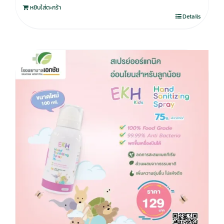
หยิบใส่ตะกร้า
Details