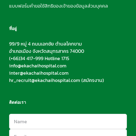
แบบฟอร์มคำขอใช้สิทธิของเจ้าของข้อมูลส่วนบุคคล
ที่อยู่
99/9 หมู่ 4 ถนนเอกชัย ตำบลโคกขาม
อำเภอเมือง จังหวัดสมุทรสาคร 74000
(+66)34 417-999 Hotline 1715
info@ekachaihospital.com
inter@ekachaihospital.com
hr_recruit@ekachaihospital.com
(สมัครงาน)
ติดต่อเรา