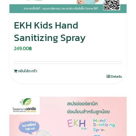
EKH Kids Hand
Sanitizing Spray
249.00
฿
หยิบใส่ตะกร้า
Details