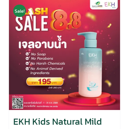
Sale!
EKH Kids Natural Mild