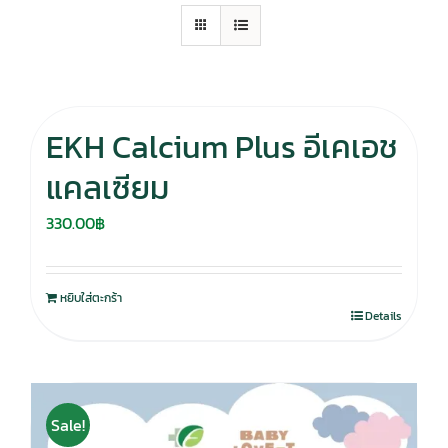
EKH Calcium Plus อีเคเอช
แคลเซียม
330.00
฿
หยิบใส่ตะกร้า
Details
Sale!