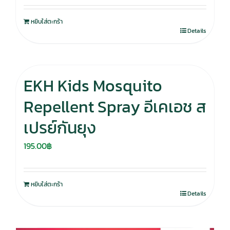
หยิบใส่ตะกร้า
Details
EKH Kids Mosquito
Repellent Spray อีเคเอช ส
เปรย์กันยุง
195.00
฿
หยิบใส่ตะกร้า
Details