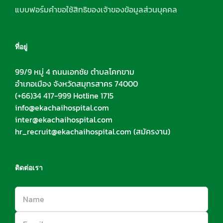
แบบฟอร์มคำขอใช้สิทธิของเจ้าของข้อมูลส่วนบุคคล
ที่อยู่
99/9 หมู่ 4 ถนนเอกชัย ตำบลโคกขาม
อำเภอเมือง จังหวัดสมุทรสาคร 74000
(+66)34 417-999 Hotline 1715
info@ekachaihospital.com
inter@ekachaihospital.com
hr_recruit@ekachaihospital.com
(สมัครงาน)
ติดต่อเรา