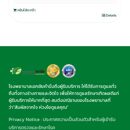
หยิบใส่ตะกร้า
Details
โรงพยาบาลเอกชัยคำนึงถึงผู้รับบริการ ให้ได้รับการดูแลทั่ว
ถึงทั้งทางร่างกายและจิตใจ เพื่อให้การดูแลรักษาเกิดผลดีแก่
ผู้รับบริการให้มากที่สุด สมดังปณิธานของโรงพยาบาลที่
ว่า"สัมผัสจากใจ ห่วงใยดูแลคุณ"
Privacy Notice : ประกาศความเป็นส่วนตัวสำหรับผู้เข้ารับ
บริการตรวจและรักษาโรค