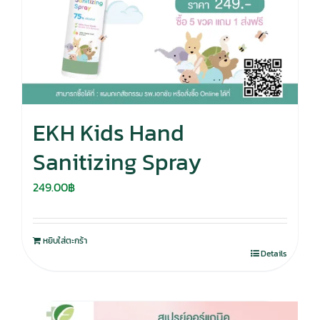
EKH Kids Hand
Sanitizing Spray
249.00
฿
หยิบใส่ตะกร้า
Details