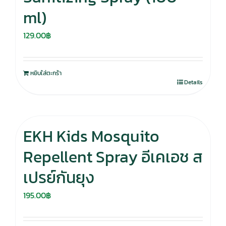
ml)
129.00
฿
หยิบใส่ตะกร้า
Details
EKH Kids Mosquito
Repellent Spray อีเคเอช ส
เปรย์กันยุง
195.00
฿