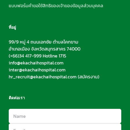
แบบฟอร์มคำขอใช้สิทธิของเจ้าของข้อมูลส่วนบุคคล
ที่อยู่
99/9 หมู่ 4 ถนนเอกชัย ตำบลโคกขาม
อำเภอเมือง จังหวัดสมุทรสาคร 74000
(+66)34 417-999 Hotline 1715
info@ekachaihospital.com
inter@ekachaihospital.com
hr_recruit@ekachaihospital.com
(สมัครงาน)
ติดต่อเรา