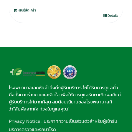
หยิบใส่ตะกร้า
Details
โรงพยาบาลเอกชัยคำนึงถึงผู้รับบริการ ให้ได้รับการดูแลทั่ว
ถึงทั้งทางร่างกายและจิตใจ เพื่อให้การดูแลรักษาเกิดผลดีแก่
ผู้รับบริการให้มากที่สุด สมดังปณิธานของโรงพยาบาลที่
ว่า"สัมผัสจากใจ ห่วงใยดูแลคุณ"
Privacy Notice : ประกาศความเป็นส่วนตัวสำหรับผู้เข้ารับ
บริการตรวจและรักษาโรค