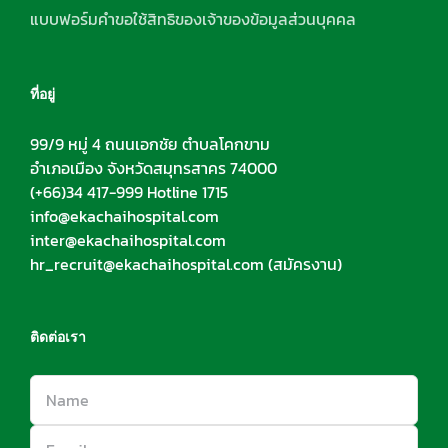
แบบฟอร์มคำขอใช้สิทธิของเจ้าของข้อมูลส่วนบุคคล
ที่อยู่
99/9 หมู่ 4 ถนนเอกชัย ตำบลโคกขาม
อำเภอเมือง จังหวัดสมุทรสาคร 74000
(+66)34 417-999 Hotline 1715
info@ekachaihospital.com
inter@ekachaihospital.com
hr_recruit@ekachaihospital.com
(สมัครงาน)
ติดต่อเรา