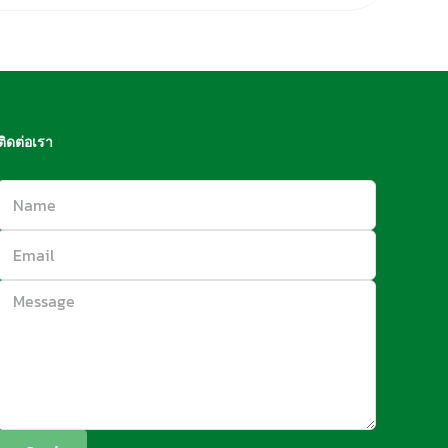
ติดต่อเรา