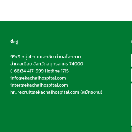
ที่อยู่
99/9 หมู่ 4 ถนนเอกชัย ตำบลโคกขาม
อำเภอเมือง จังหวัดสมุทรสาคร 74000
(+66)34 417-999 Hotline 1715
info@ekachaihospital.com
inter@ekachaihospital.com
hr_recruit@ekachaihospital.com
(สมัครงาน)