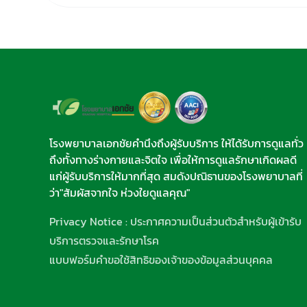
โรงพยาบาลเอกชัยคำนึงถึงผู้รับบริการ ให้ได้รับการดูแลทั่ว
ถึงทั้งทางร่างกายและจิตใจ เพื่อให้การดูแลรักษาเกิดผลดี
แก่ผู้รับบริการให้มากที่สุด สมดังปณิธานของโรงพยาบาลที่
ว่า"สัมผัสจากใจ ห่วงใยดูแลคุณ"
Privacy Notice : ประกาศความเป็นส่วนตัวสำหรับผู้เข้ารับ
บริการตรวจและรักษาโรค
แบบฟอร์มคำขอใช้สิทธิของเจ้าของข้อมูลส่วนบุคคล