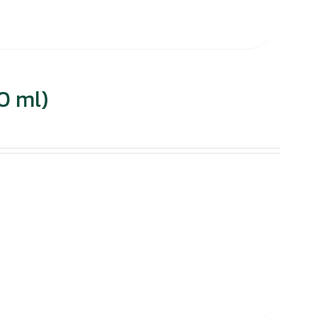
0 ml)