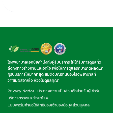
โรงพยาบาลเอกชัยคำนึงถึงผู้รับบริการ ให้ได้รับการดูแลทั่ว
ถึงทั้งทางร่างกายและจิตใจ เพื่อให้การดูแลรักษาเกิดผลดีแก่
ผู้รับบริการให้มากที่สุด สมดังปณิธานของโรงพยาบาลที่
ว่า"สัมผัสจากใจ ห่วงใยดูแลคุณ"
Privacy Notice : ประกาศความเป็นส่วนตัวสำหรับผู้เข้ารับ
บริการตรวจและรักษาโรค
แบบฟอร์มคำขอใช้สิทธิของเจ้าของข้อมูลส่วนบุคคล