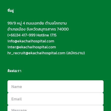
ที่อยู่
99/9 หมู่ 4 ถนนเอกชัย ตำบลโคกขาม
อำเภอเมือง จังหวัดสมุทรสาคร 74000
(+66)34 417-999 Hotline 1715
info@ekachaihospital.com
inter@ekachaihospital.com
hr_recruit@ekachaihospital.com
(สมัครงาน)
ติดต่อเรา