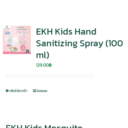
EKH Kids Hand
Sanitizing Spray (100
ml)
129.00
฿
หยิบใส่ตะกร้า
Details