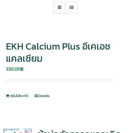
EKH Calcium Plus อีเคเอช
แคลเซียม
330.00
฿
หยิบใส่ตะกร้า
Details