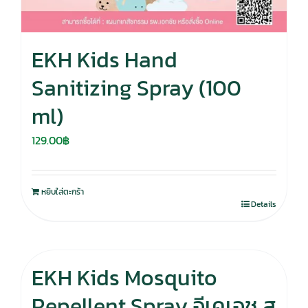
EKH Kids Hand
Sanitizing Spray (100
ml)
129.00
฿
หยิบใส่ตะกร้า
Details
EKH Kids Mosquito
Repellent Spray อีเคเอช ส