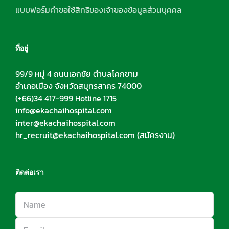
แบบฟอร์มคำขอใช้สิทธิของเจ้าของข้อมูลส่วนบุคคล
ที่อยู่
99/9 หมู่ 4 ถนนเอกชัย ตำบลโคกขาม
อำเภอเมือง จังหวัดสมุทรสาคร 74000
(+66)34 417-999 Hotline 1715
info@ekachaihospital.com
inter@ekachaihospital.com
hr_recruit@ekachaihospital.com
(สมัครงาน)
ติดต่อเรา