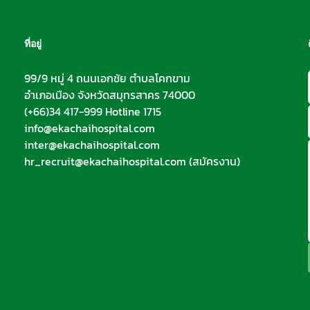
ที่อยู่
99/9 หมู่ 4 ถนนเอกชัย ตำบลโคกขาม
อำเภอเมือง จังหวัดสมุทรสาคร 74000
(+66)34 417-999 Hotline 1715
info@ekachaihospital.com
inter@ekachaihospital.com
hr_recruit@ekachaihospital.com
(สมัครงาน)