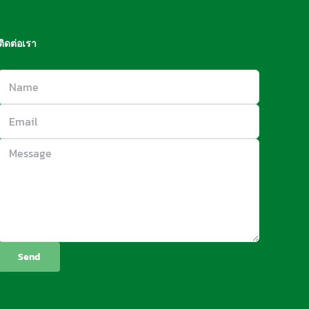
ติดต่อเรา