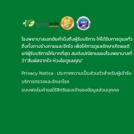
โรงพยาบาลเอกชัยคำนึงถึงผู้รับบริการ ให้ได้รับการดูแลทั่ว
ถึงทั้งทางร่างกายและจิตใจ เพื่อให้การดูแลรักษาเกิดผลดี
แก่ผู้รับบริการให้มากที่สุด สมดังปณิธานของโรงพยาบาลที่
ว่า"สัมผัสจากใจ ห่วงใยดูแลคุณ"
Privacy Notice : ประกาศความเป็นส่วนตัวสำหรับผู้เข้ารับ
บริการตรวจและรักษาโรค
แบบฟอร์มคำขอใช้สิทธิของเจ้าของข้อมูลส่วนบุคคล