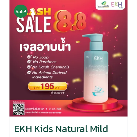
Sale!
EKH Kids Natural Mild