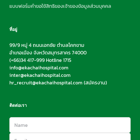
แบบฟอร์มคำขอใช้สิทธิของเจ้าของข้อมูลส่วนบุคคล
ที่อยู่
99/9 หมู่ 4 ถนนเอกชัย ตำบลโคกขาม
อำเภอเมือง จังหวัดสมุทรสาคร 74000
(+66)34 417-999 Hotline 1715
info@ekachaihospital.com
inter@ekachaihospital.com
hr_recruit@ekachaihospital.com
(สมัครงาน)
ติดต่อเรา