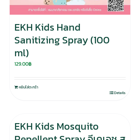
EKH Kids Hand
Sanitizing Spray (100
ml)
129.00
฿
หยิบใส่ตะกร้า
Details
EKH Kids Mosquito
Repellent Spray อีเคเอช ส