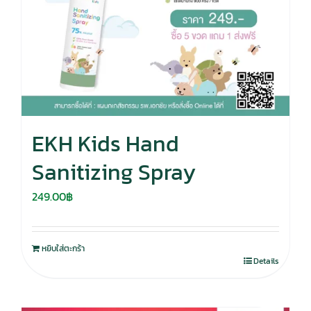
EKH Kids Hand
Sanitizing Spray
249.00
฿
หยิบใส่ตะกร้า
Details