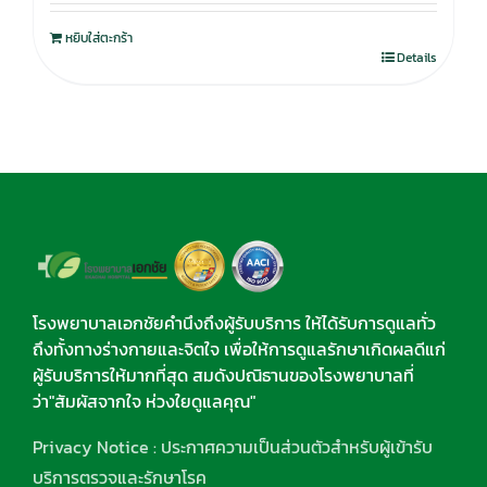
หยิบใส่ตะกร้า
Details
โรงพยาบาลเอกชัยคำนึงถึงผู้รับบริการ ให้ได้รับการดูแลทั่ว
ถึงทั้งทางร่างกายและจิตใจ เพื่อให้การดูแลรักษาเกิดผลดีแก่
ผู้รับบริการให้มากที่สุด สมดังปณิธานของโรงพยาบาลที่
ว่า"สัมผัสจากใจ ห่วงใยดูแลคุณ"
Privacy Notice : ประกาศความเป็นส่วนตัวสำหรับผู้เข้ารับ
บริการตรวจและรักษาโรค