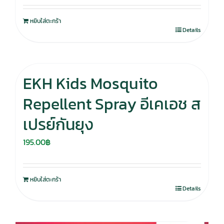
หยิบใส่ตะกร้า
Details
EKH Kids Mosquito
Repellent Spray อีเคเอช ส
เปรย์กันยุง
195.00
฿
หยิบใส่ตะกร้า
Details