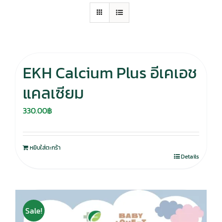
EKH Calcium Plus อีเคเอช
แคลเซียม
330.00
฿
หยิบใส่ตะกร้า
Details
Sale!