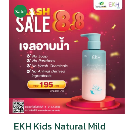
Sale!
EKH Kids Natural Mild