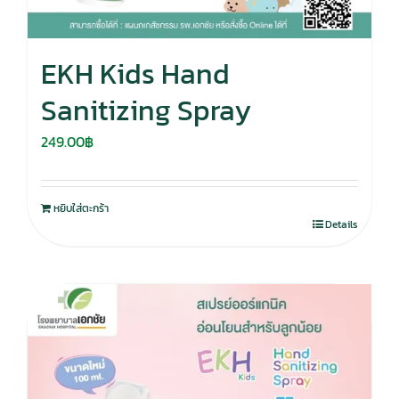
EKH Kids Hand
Sanitizing Spray
249.00
฿
หยิบใส่ตะกร้า
Details