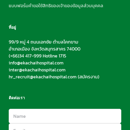
แบบฟอร์มคำขอใช้สิทธิของเจ้าของข้อมูลส่วนบุคคล
ที่อยู่
99/9 หมู่ 4 ถนนเอกชัย ตำบลโคกขาม
อำเภอเมือง จังหวัดสมุทรสาคร 74000
(+66)34 417-999 Hotline 1715
info@ekachaihospital.com
inter@ekachaihospital.com
hr_recruit@ekachaihospital.com
(สมัครงาน)
ติดต่อเรา