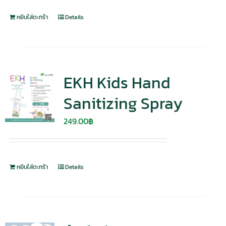
หยิบใส่ตะกร้า
Details
EKH Kids Hand
Sanitizing Spray
249.00
฿
หยิบใส่ตะกร้า
Details