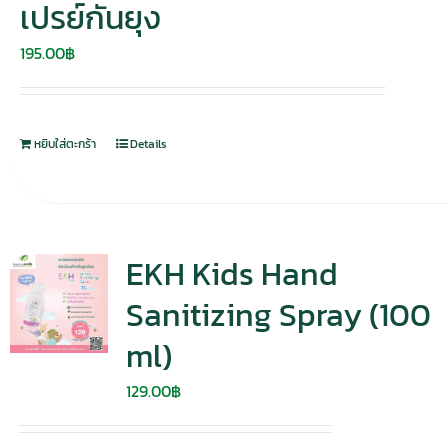
เปรย์กันยุง
195.00
฿
หยิบใส่ตะกร้า
Details
EKH Kids Hand
Sanitizing Spray (100
ml)
129.00
฿