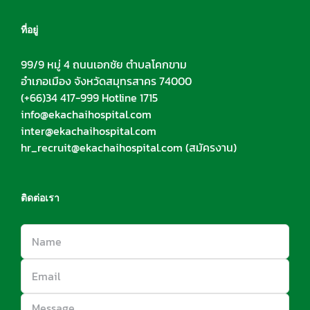
ที่อยู่
99/9 หมู่ 4 ถนนเอกชัย ตำบลโคกขาม
อำเภอเมือง จังหวัดสมุทรสาคร 74000
(+66)34 417-999 Hotline 1715
info@ekachaihospital.com
inter@ekachaihospital.com
hr_recruit@ekachaihospital.com
(สมัครงาน)
ติดต่อเรา