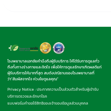
โรงพยาบาลเอกชัยคำนึงถึงผู้รับบริการ ให้ได้รับการดูแลทั่ว
ถึงทั้งทางร่างกายและจิตใจ เพื่อให้การดูแลรักษาเกิดผลดีแก่
ผู้รับบริการให้มากที่สุด สมดังปณิธานของโรงพยาบาลที่
ว่า"สัมผัสจากใจ ห่วงใยดูแลคุณ"
Privacy Notice : ประกาศความเป็นส่วนตัวสำหรับผู้เข้ารับ
บริการตรวจและรักษาโรค
แบบฟอร์มคำขอใช้สิทธิของเจ้าของข้อมูลส่วนบุคคล