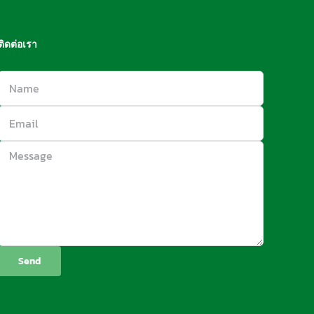
ติดต่อเรา