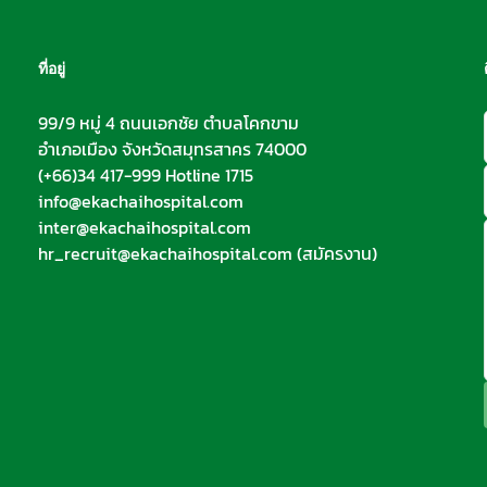
ที่อยู่
99/9 หมู่ 4 ถนนเอกชัย ตำบลโคกขาม
อำเภอเมือง จังหวัดสมุทรสาคร 74000
(+66)34 417-999 Hotline 1715
info@ekachaihospital.com
inter@ekachaihospital.com
hr_recruit@ekachaihospital.com
(สมัครงาน)