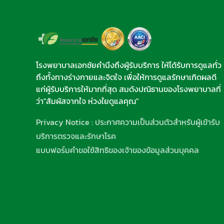
โรงพยาบาลเอกชัยคำนึงถึงผู้รับบริการ ให้ได้รับการดูแลทั่ว
ถึงทั้งทางร่างกายและจิตใจ เพื่อให้การดูแลรักษาเกิดผลดี
แก่ผู้รับบริการให้มากที่สุด สมดังปณิธานของโรงพยาบาลที่
ว่า"สัมผัสจากใจ ห่วงใยดูแลคุณ"
Privacy Notice : ประกาศความเป็นส่วนตัวสำหรับผู้เข้ารับ
บริการตรวจและรักษาโรค
แบบฟอร์มคำขอใช้สิทธิของเจ้าของข้อมูลส่วนบุคคล