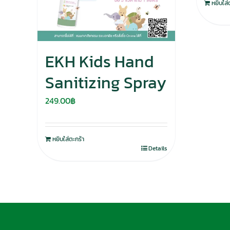
หยิบใส่
EKH Kids Hand
Sanitizing Spray
249.00
฿
หยิบใส่ตะกร้า
Details