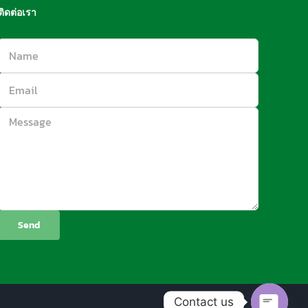
ติดต่อเรา
Contact us