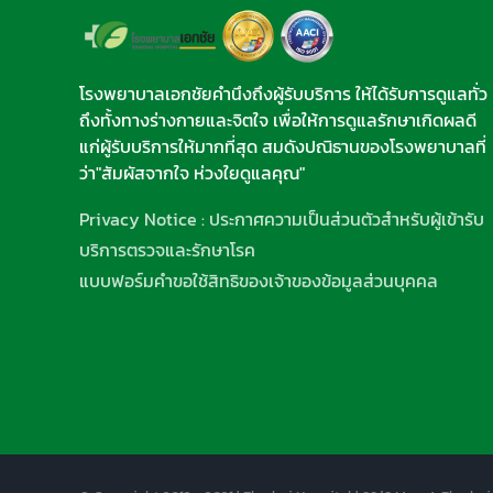
โรงพยาบาลเอกชัยคำนึงถึงผู้รับบริการ ให้ได้รับการดูแลทั่ว
ถึงทั้งทางร่างกายและจิตใจ เพื่อให้การดูแลรักษาเกิดผลดี
แก่ผู้รับบริการให้มากที่สุด สมดังปณิธานของโรงพยาบาลที่
ว่า"สัมผัสจากใจ ห่วงใยดูแลคุณ"
Privacy Notice : ประกาศความเป็นส่วนตัวสำหรับผู้เข้ารับ
บริการตรวจและรักษาโรค
แบบฟอร์มคำขอใช้สิทธิของเจ้าของข้อมูลส่วนบุคคล