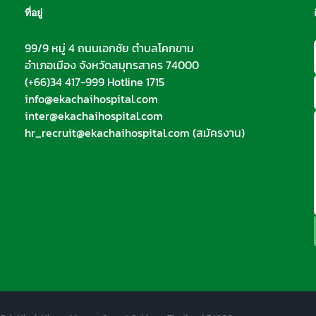
ที่อยู่
99/9 หมู่ 4 ถนนเอกชัย ตำบลโคกขาม
อำเภอเมือง จังหวัดสมุทรสาคร 74000
(+66)34 417-999 Hotline 1715
info@ekachaihospital.com
inter@ekachaihospital.com
hr_recruit@ekachaihospital.com
(สมัครงาน)