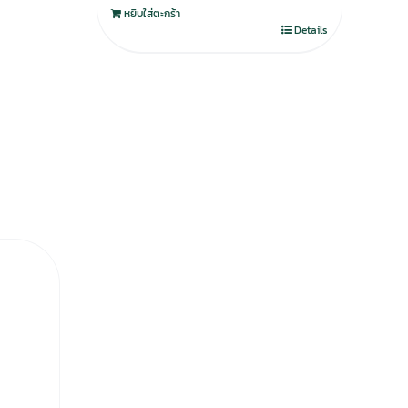
หยิบใส่ตะกร้า
Details