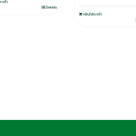
ตะกร้า
Details
หยิบใส่ตะกร้า