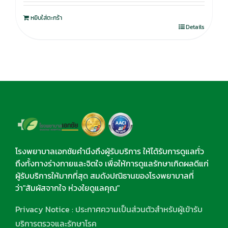
หยิบใส่ตะกร้า
Details
โรงพยาบาลเอกชัยคำนึงถึงผู้รับบริการ ให้ได้รับการดูแลทั่ว
ถึงทั้งทางร่างกายและจิตใจ เพื่อให้การดูแลรักษาเกิดผลดีแก่
ผู้รับบริการให้มากที่สุด สมดังปณิธานของโรงพยาบาลที่
ว่า"สัมผัสจากใจ ห่วงใยดูแลคุณ"
Privacy Notice : ประกาศความเป็นส่วนตัวสำหรับผู้เข้ารับ
บริการตรวจและรักษาโรค