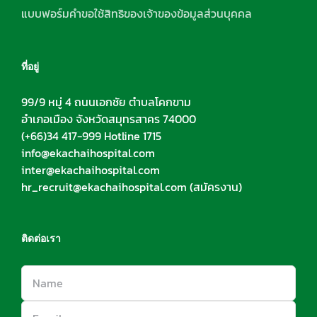
แบบฟอร์มคำขอใช้สิทธิของเจ้าของข้อมูลส่วนบุคคล
ที่อยู่
99/9 หมู่ 4 ถนนเอกชัย ตำบลโคกขาม
อำเภอเมือง จังหวัดสมุทรสาคร 74000
(+66)34 417-999 Hotline 1715
info@ekachaihospital.com
inter@ekachaihospital.com
hr_recruit@ekachaihospital.com
(สมัครงาน)
ติดต่อเรา