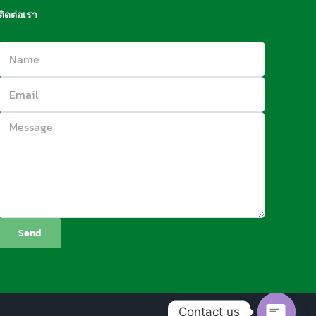
ติดต่อเรา
Contact us