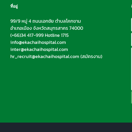
ที่อยู่
99/9 หมู่ 4 ถนนเอกชัย ตำบลโคกขาม
อำเภอเมือง จังหวัดสมุทรสาคร 74000
(+66)34 417-999 Hotline 1715
info@ekachaihospital.com
inter@ekachaihospital.com
hr_recruit@ekachaihospital.com
(สมัครงาน)