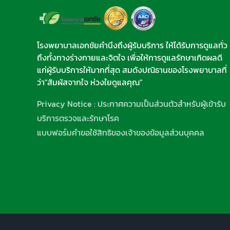
โรงพยาบาลเอกชัยคำนึงถึงผู้รับบริการ ให้ได้รับการดูแลทั่ว
ถึงทั้งทางร่างกายและจิตใจ เพื่อให้การดูแลรักษาเกิดผลดี
แก่ผู้รับบริการให้มากที่สุด สมดังปณิธานของโรงพยาบาลที่
ว่า"สัมผัสจากใจ ห่วงใยดูแลคุณ"
Privacy Notice : ประกาศความเป็นส่วนตัวสำหรับผู้เข้ารับ
บริการตรวจและรักษาโรค
แบบฟอร์มคำขอใช้สิทธิของเจ้าของข้อมูลส่วนบุคคล