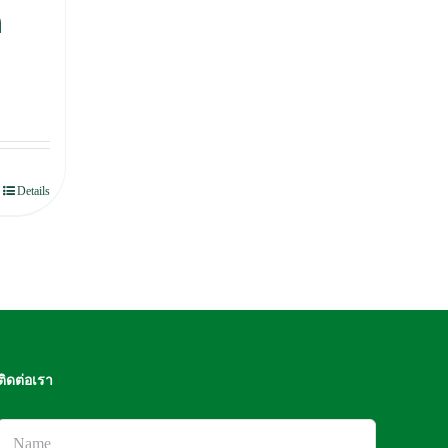
ก
Details
ติดต่อเรา