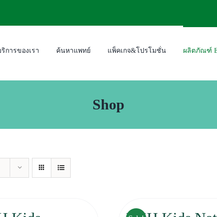
บริการของเรา
ค้นหาแพทย์
แพ็คเกจ&โปรโมชั่น
ผลิตภัณฑ์
Shop