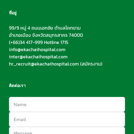
ที่อยู่
99/9 หมู่ 4 ถนนเอกชัย ตำบลโคกขาม
อำเภอเมือง จังหวัดสมุทรสาคร 74000
(+66)34 417-999 Hotline 1715
info@ekachaihospital.com
inter@ekachaihospital.com
hr_recruit@ekachaihospital.com
(สมัครงาน)
ติดต่อเรา