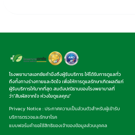
โรงพยาบาลเอกชัยคำนึงถึงผู้รับบริการ ให้ได้รับการดูแลทั่ว
ถึงทั้งทางร่างกายและจิตใจ เพื่อให้การดูแลรักษาเกิดผลดีแก่
ผู้รับบริการให้มากที่สุด สมดังปณิธานของโรงพยาบาลที่
ว่า"สัมผัสจากใจ ห่วงใยดูแลคุณ"
Privacy Notice : ประกาศความเป็นส่วนตัวสำหรับผู้เข้ารับ
บริการตรวจและรักษาโรค
แบบฟอร์มคำขอใช้สิทธิของเจ้าของข้อมูลส่วนบุคคล