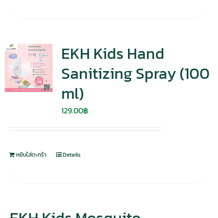
EKH Kids Hand
Sanitizing Spray (100
ml)
129.00
฿
หยิบใส่ตะกร้า
Details