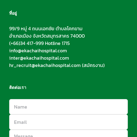
ที่อยู่
99/9 หมู่ 4 ถนนเอกชัย ตำบลโคกขาม
อำเภอเมือง จังหวัดสมุทรสาคร 74000
(+66)34 417-999 Hotline 1715
info@ekachaihospital.com
inter@ekachaihospital.com
hr_recruit@ekachaihospital.com
(สมัครงาน)
ติดต่อเรา