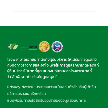
โรงพยาบาลเอกชัยคำนึงถึงผู้รับบริการ ให้ได้รับการดูแลทั่ว
ถึงทั้งทางร่างกายและจิตใจ เพื่อให้การดูแลรักษาเกิดผลดีแก่
ผู้รับบริการให้มากที่สุด สมดังปณิธานของโรงพยาบาลที่
ว่า"สัมผัสจากใจ ห่วงใยดูแลคุณ"
Privacy Notice : ประกาศความเป็นส่วนตัวสำหรับผู้เข้ารับ
บริการตรวจและรักษาโรค
แบบฟอร์มคำขอใช้สิทธิของเจ้าของข้อมูลส่วนบุคคล