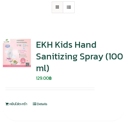
EKH Kids Hand
Sanitizing Spray (100
ml)
129.00
฿
หยิบใส่ตะกร้า
Details