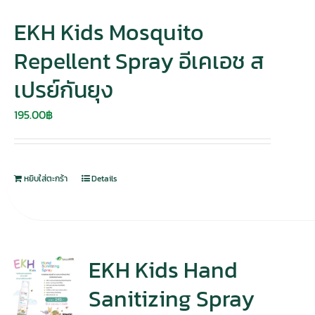
EKH Kids Mosquito
Repellent Spray อีเคเอช ส
เปรย์กันยุง
195.00
฿
หยิบใส่ตะกร้า
Details
EKH Kids Hand
Sanitizing Spray