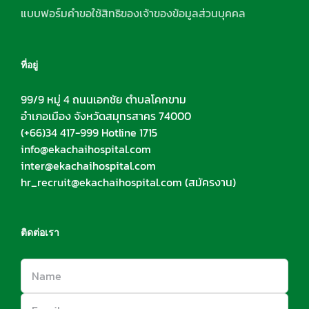
แบบฟอร์มคำขอใช้สิทธิของเจ้าของข้อมูลส่วนบุคคล
ที่อยู่
99/9 หมู่ 4 ถนนเอกชัย ตำบลโคกขาม
อำเภอเมือง จังหวัดสมุทรสาคร 74000
(+66)34 417-999 Hotline 1715
info@ekachaihospital.com
inter@ekachaihospital.com
hr_recruit@ekachaihospital.com
(สมัครงาน)
ติดต่อเรา