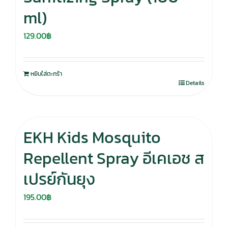
ml)
129.00
฿
หยิบใส่ตะกร้า
Details
EKH Kids Mosquito
Repellent Spray อีเคเอช ส
เปรย์กันยุง
195.00
฿