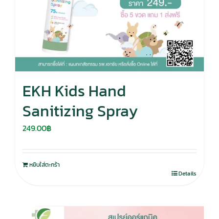
EKH Kids Hand
Sanitizing Spray
249.00
฿
หยิบใส่ตะกร้า
Details