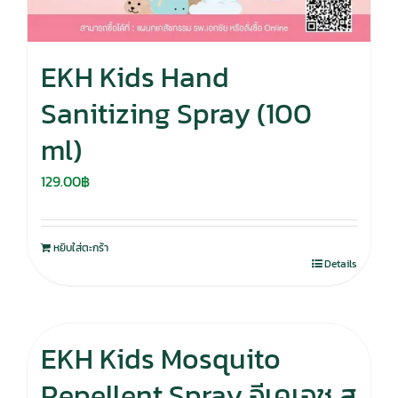
EKH Kids Hand
Sanitizing Spray (100
ml)
129.00
฿
หยิบใส่ตะกร้า
Details
EKH Kids Mosquito
Repellent Spray อีเคเอช ส