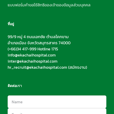
แบบฟอร์มคำขอใช้สิทธิของเจ้าของข้อมูลส่วนบุคคล
ที่อยู่
99/9 หมู่ 4 ถนนเอกชัย ตำบลโคกขาม
อำเภอเมือง จังหวัดสมุทรสาคร 74000
(+66)34 417-999 Hotline 1715
info@ekachaihospital.com
inter@ekachaihospital.com
hr_recruit@ekachaihospital.com
(สมัครงาน)
ติดต่อเรา