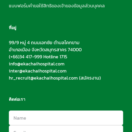
แบบฟอร์มคำขอใช้สิทธิของเจ้าของข้อมูลส่วนบุคคล
ที่อยู่
99/9 หมู่ 4 ถนนเอกชัย ตำบลโคกขาม
อำเภอเมือง จังหวัดสมุทรสาคร 74000
(+66)34 417-999 Hotline 1715
info@ekachaihospital.com
inter@ekachaihospital.com
hr_recruit@ekachaihospital.com
(สมัครงาน)
ติดต่อเรา