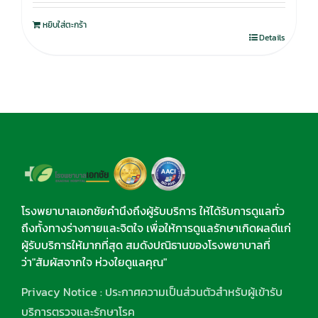
หยิบใส่ตะกร้า
Details
โรงพยาบาลเอกชัยคำนึงถึงผู้รับบริการ ให้ได้รับการดูแลทั่ว
ถึงทั้งทางร่างกายและจิตใจ เพื่อให้การดูแลรักษาเกิดผลดีแก่
ผู้รับบริการให้มากที่สุด สมดังปณิธานของโรงพยาบาลที่
ว่า"สัมผัสจากใจ ห่วงใยดูแลคุณ"
Privacy Notice : ประกาศความเป็นส่วนตัวสำหรับผู้เข้ารับ
บริการตรวจและรักษาโรค