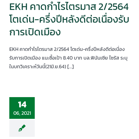
EKH คาดกำไรไตรมาส 2/2564
โตเด่น-ครึ่งปีหลังดีต่อเนื่องรับ
การเปิดเมือง
EKH คาดกำไรไตรมาส 2/2564 โตเด่น-ครึ่งปีหลังดีต่อเนื่อง
รับการเปิดเมือง แนะซื้อเป้า 8.40 บาท บล.ฟินันเซีย ไซรัส ระบุ
ในบทวิเคราะห์วันนี้(21มิ.ย.64) [...]
14
06, 2021