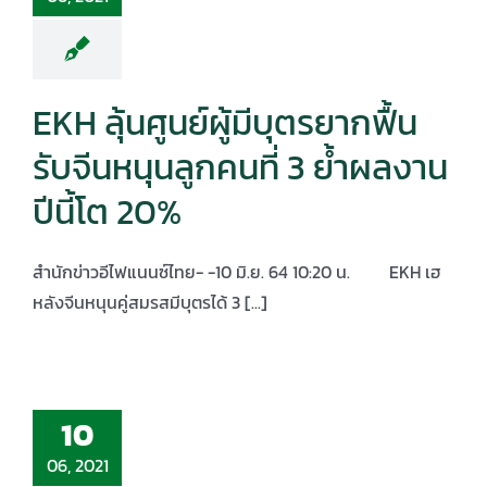
EKH ลุ้นศูนย์ผู้มีบุตรยากฟื้น
รับจีนหนุนลูกคนที่ 3 ย้ำผลงาน
ปีนี้โต 20%
สำนักข่าวอีไฟแนนซ์ไทย- -10 มิ.ย. 64 10:20 น. EKH เฮ
หลังจีนหนุนคู่สมรสมีบุตรได้ 3 [...]
10
06, 2021