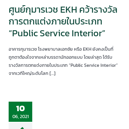
ศูนย์กุมารเวช EKH คว้ารางวัล
การตกแต่งภายในประเภท
“Public Service Interior”
อาคารกุมารเวช โรงพยาบาลเอกชัย หรือ EKH ยังคงเป็นที่
ถูกตาต้องใจจากเหล่าบรรดานักออกแบบ โดยล่าสุด ได้รับ
รางวัลการตกแต่งภายในประเภท “Public Service Interior”
จากเวทีใหญ่ระดับโลก [...]
10
06, 2021