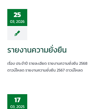
25
03, 2026
รายงานความยั่งยืน
เรื่อง ประจำปี รายละเอียด รายงานความยั่งยืน 2568
ดาวน์โหลด รายงานความยั่งยืน 2567 ดาวน์โหลด
17
03, 2025