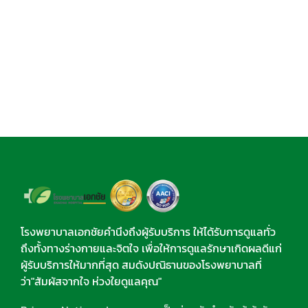
โรงพยาบาลเอกชัยคำนึงถึงผู้รับบริการ ให้ได้รับการดูแลทั่ว
ถึงทั้งทางร่างกายและจิตใจ เพื่อให้การดูแลรักษาเกิดผลดีแก่
ผู้รับบริการให้มากที่สุด สมดังปณิธานของโรงพยาบาลที่
ว่า"สัมผัสจากใจ ห่วงใยดูแลคุณ"