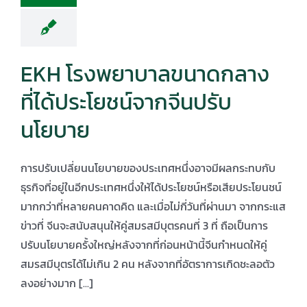
EKH โรงพยาบาลขนาดกลาง
ที่ได้ประโยชน์จากจีนปรับ
นโยบาย
การปรับเปลี่ยนนโยบายของประเทศหนึ่งอาจมีผลกระทบกับ
ธุรกิจที่อยู่ในอีกประเทศหนึ่งให้ได้ประโยชน์หรือเสียประโยนชน์
มากกว่าที่หลายคนคาดคิด และเมื่อไม่กี่วันที่ผ่านมา จากกระแส
ข่าวที่ จีนจะสนับสนุนให้คู่สมรสมีบุตรคนที่ 3 ที่ ถือเป็นการ
ปรับนโยบายครั้งใหญ่หลังจากที่ก่อนหน้านี้จีนกำหนดให้คู่
สมรสมีบุตรได้ไม่เกิน 2 คน หลังจากที่อัตราการเกิดชะลอตัว
ลงอย่างมาก [...]