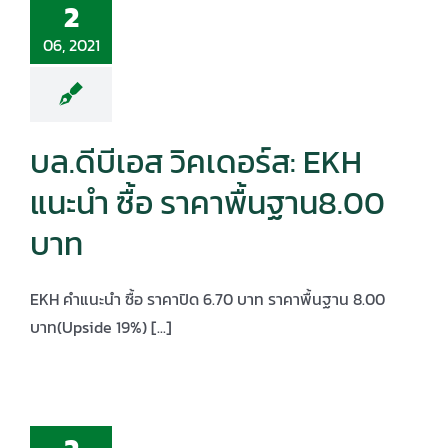
2
06, 2021
บล.ดีบีเอส วิคเดอร์ส: EKH
แนะนำ ซื้อ ราคาพื้นฐาน8.00
บาท
EKH คําแนะนำ ซื้อ ราคาปิด 6.70 บาท ราคาพื้นฐาน 8.00
บาท(Upside 19%) [...]