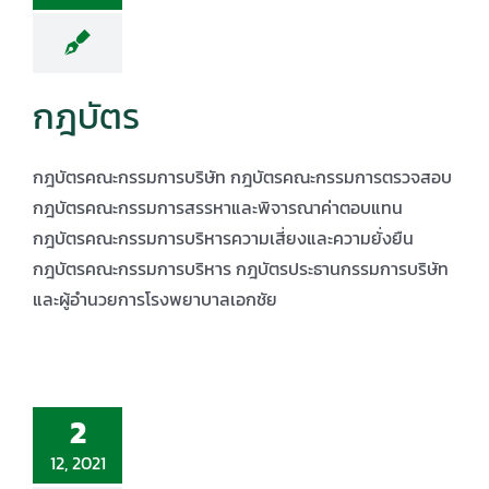
กฎบัตร
กฎบัตรคณะกรรมการบริษัท กฎบัตรคณะกรรมการตรวจสอบ
กฎบัตรคณะกรรมการสรรหาและพิจารณาค่าตอบแทน
กฎบัตรคณะกรรมการบริหารความเสี่ยงและความยั่งยืน
กฎบัตรคณะกรรมการบริหาร กฎบัตรประธานกรรมการบริษัท
และผู้อำนวยการโรงพยาบาลเอกชัย
2
12, 2021