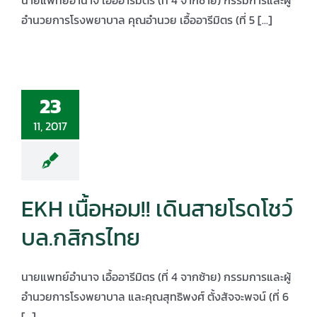
นายแพทย์อำนาจ เอื้ออารีมิตร (ที่ 4 จากซ้าย) กรรมการและผู้
อำนวยการโรงพยาบาล คุณอำนวย เอื้ออารีมิตร (ที่ 5 [...]
23
11, 2017
EKH เนื้อหอม!! เดินสายโรดโชว์
บล.กสิกรไทย
นายแพทย์อำนาจ เอื้ออารีมิตร (ที่ 4 จากซ้าย) กรรมการและผู้
อำนวยการโรงพยาบาล และคุณสุทธิพงศ์ ตั้งสัจจะพจน์ (ที่ 6
[...]