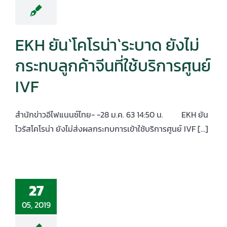
EKH ยัน`โคโรน่า`ระบาด ยังไม่
กระทบลูกค้าจีนที่ใช้บริการศูนย์
IVF
สำนักข่าวอีไฟแนนซ์ไทย- -28 ม.ค. 63 14:50 น. EKH ยัน
ไวรัสโคโรน่า ยังไม่ส่งผลกระทบการเข้าใช้บริการศูนย์ IVF [...]
27
05, 2019