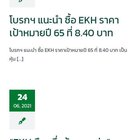
โบรกฯ แนะนำ ซื้อ EKH ราคา
เป้าหมายปี 65 ที่ 8.40 บาท
โบรกฯ แนะนำ ซื้อ EKH ราคาเป้าหมายปี 65 ที่ 8.40 บาท เป็น
หุ้น [...]
24
06, 2021