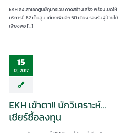
EKH ลงเสาเอกศูนย์กุมารเวช คาดสร้างเสร็จ พร้อมเปิดให้
บริการปี 62 เต็มสูบ เตียงเพิ่มอีก 50 เตียง รองรับผู้ป่วยได้
เพียงพอ [...]
15
12, 2017
EKH เข้าตา!! นักวิเคราะห์…
เชียร์ซื้อลงทุน