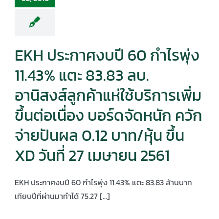
EKH ประกาศงบปี 60 กำไรพุ่ง
11.43% แตะ 83.83 ลบ.
อานิสงส์ลูกค้าแห่ใช้บริการเพิ่ม
ขึ้นต่อเนื่อง บอร์ดจัดหนัก ควัก
จ่ายปันผล 0.12 บาท/หุ้น ขึ้น
XD วันที่ 27 เมษายน 2561
EKH ประกาศงบปี 60 กำไรพุ่ง 11.43% แตะ 83.83 ล้านบาท
เทียบปีที่ผ่านมาทำได้ 75.27 [...]