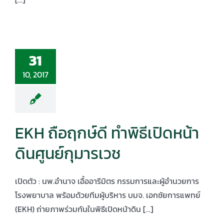
31
10, 2017
EKH ถือฤกษ์ดี ทำพิธีเปิดหน้า
ดินศูนย์กุมารเวช
เปิดตัว : นพ.อำนาจ เอื้ออารีมิตร กรรมการและผู้อำนวยการ
โรงพยาบาล พร้อมด้วยทีมผู้บริหาร บมจ. เอกชัยการแพทย์
(EKH) ถ่ายภาพร่วมกันในพิธีเปิดหน้าดิน [...]