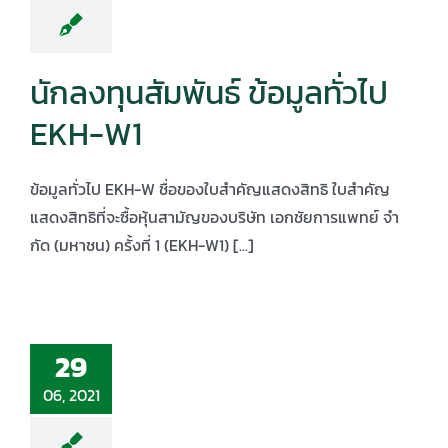
นักลงทุนสัมพันธ์ ข้อมูลทั่วไป
EKH-W1
ข้อมูลทั่วไป EKH-W ชื่อของใบสำคัญแสดงสิทธิ ใบสําคัญ
แสดงสิทธิที่จะซื้อหุ้นสามัญของบริษัท เอกชัยการแพทย์ จํา
กัด (มหาชน) ครั้งที่ 1 (EKH-W1) [...]
29
06, 2021