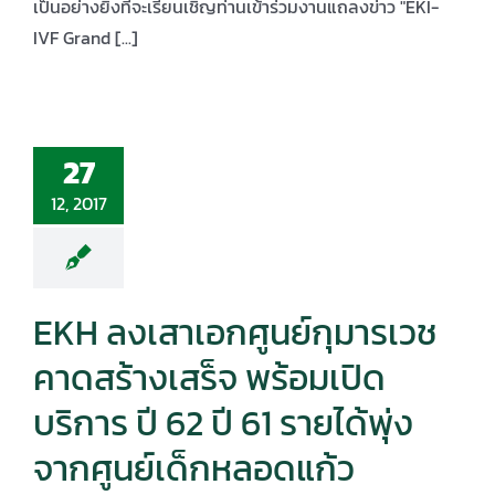
เป็นอย่างยิ่งที่จะเรียนเชิญท่านเข้าร่วมงานแถลงข่าว "EKI-
IVF Grand [...]
27
12, 2017
EKH ลงเสาเอกศูนย์กุมารเวช
คาดสร้างเสร็จ พร้อมเปิด
บริการ ปี 62 ปี 61 รายได้พุ่ง
จากศูนย์เด็กหลอดแก้ว