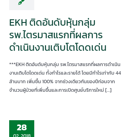
EKH ติดอันดับหุ้นกลุ่ม
รพ.ไตรมาสแรกที่ผลการ
ดำเนินงานเติบโตโดดเด่น
***EKH ติดอันดับหุ้นกลุ่ม รพ.ไตรมาสแรกที่ผลการดำเนิน
งานเติบโตโดดเด่น ทั้งกำไรและรายได้ โดยมีกำไรเท่ากับ 44
ล้านบาท เพิ่มขึ้น 100% จากช่วงเดียวกันของปีก่อนจาก
จำนวนผู้ป่วยที่เพิ่มขึ้นและการเปิดศูนย์บริการใหม่ [...]
28
02, 2018