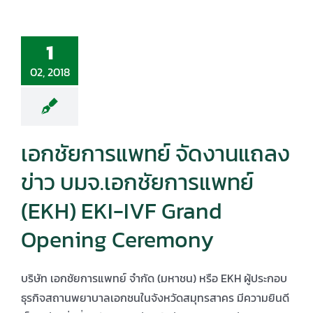
1
02, 2018
เอกชัยการแพทย์ จัดงานแถลง
ข่าว บมจ.เอกชัยการแพทย์
(EKH) EKI-IVF Grand
Opening Ceremony
บริษัท เอกชัยการแพทย์ จำกัด (มหาชน) หรือ EKH ผู้ประกอบ
ธุรกิจสถานพยาบาลเอกชนในจังหวัดสมุทรสาคร มีความยินดี